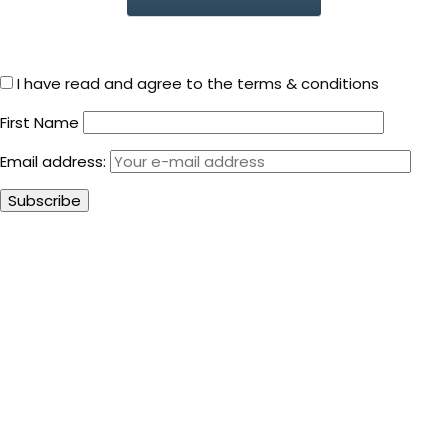
I have read and agree to the terms & conditions
First Name
Email address: