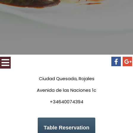
Ciudad Quesada, Rojales
Avenida de las Naciones 1c
+34640074394
Table Reservation