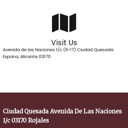
Visit Us
Avenida de las Naciones 1/c (9-17) Ciudad Quesada
Espana, Alicante 03170
Ciudad Quesada Avenida De Las Naciones
1/c 03170 Rojales